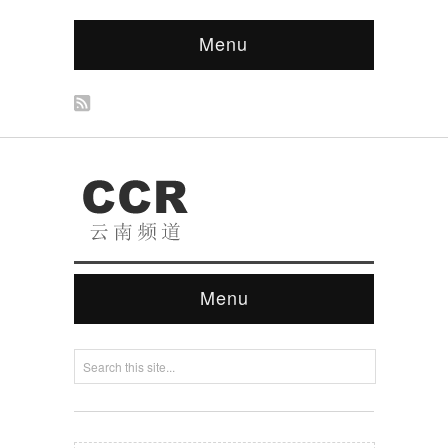
Menu
Menu