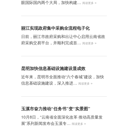
眼国际国内两个大局，加快构建…
»
阅读更多
丽江实现政府集中采购全流程电子化
日前，丽江市政府采购和出让中心启用云南省政
府采购交易平台，并顺利完成首…
»
阅读更多
昆明加快信息基础设施建设显成效
近年来，昆明市全面推动“六个春城”建设，加快
信息基础设施建设，深入推进…
»
阅读更多
玉溪市奋力推动“任务书”变“实景图”
10月8日，“云南省全面深化改革·推动高质量发
展”系列新闻发布会玉溪专…
»
阅读更多