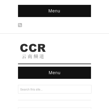
Menu
Menu