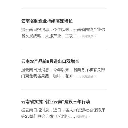
云南省制造业持续高速增长
据云南日报消息，今年以来，云南省围绕产业强
省发展战略，大抓产业、主攻工…
»
阅读更多
云南农产品前8月进出口双增长
据云南日报消息，今年以来，省商务厅和有关部
门聚焦我省果蔬、咖啡、花卉、…
»
阅读更多
云南省实施“创业云南”建设三年行动
据云南日报消息，近日，省人力资源社会保障厅
等23部门联合印发《“创业云…
»
阅读更多