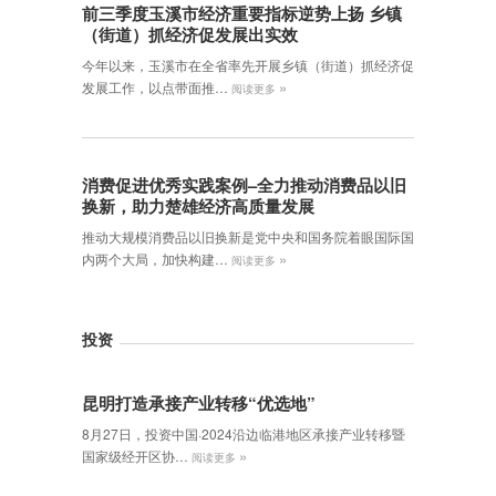
前三季度玉溪市经济重要指标逆势上扬 乡镇
（街道）抓经济促发展出实效
今年以来，玉溪市在全省率先开展乡镇（街道）抓经济促
»
发展工作，以点带面推…
阅读更多
消费促进优秀实践案例–全力推动消费品以旧
换新，助力楚雄经济高质量发展
推动大规模消费品以旧换新是党中央和国务院着眼国际国
»
内两个大局，加快构建…
阅读更多
投资
昆明打造承接产业转移“优选地”
8月27日，投资中国·2024沿边临港地区承接产业转移暨
»
国家级经开区协…
阅读更多