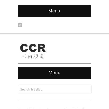
Menu
Menu