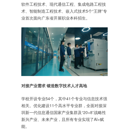
软件工程技术、现代通信工程、集成电路工程技
术、智能制造工程技术、嵌入式技术5个“王牌”专
业首次面向广东省开展职业本科招生。
对接产业需求 锻造数字技术人才高地
学校开设专业54个，其中41个专业与信息技术强
相关。优化建设11个高水平专业群，全面对接深
圳新一代信息通信国家产业集群及“20+8”战略性
新兴产业、未来产业，且所有专业实现了AI+赋
能。