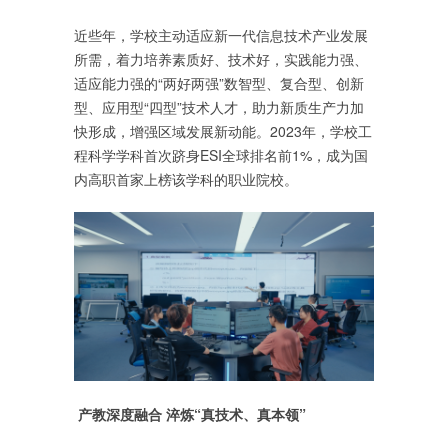
近些年，学校主动适应新一代信息技术产业发展
所需，着力培养素质好、技术好，实践能力强、
适应能力强的“两好两强”数智型、复合型、创新
型、应用型“四型”技术人才，助力新质生产力加
快形成，增强区域发展新动能。2023年，学校工
程科学学科首次跻身ESI全球排名前1%，成为国
内高职首家上榜该学科的职业院校。
产教深度融合 淬炼“真技术、真本领”